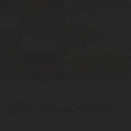
茶
果
產品線
x
注意，你现在将被转到英文主页。点击打开以继续...
开放式