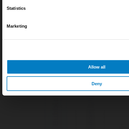
Statistics
Marketing
Allow all
Deny